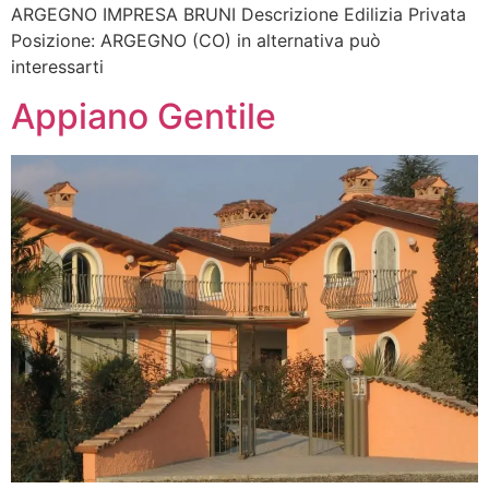
ARGEGNO IMPRESA BRUNI Descrizione Edilizia Privata
Posizione: ARGEGNO (CO) in alternativa può
interessarti
Appiano Gentile