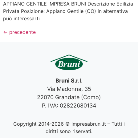
APPIANO GENTILE IMPRESA BRUNI Descrizione Edilizia
Privata Posizione: Appiano Gentile (CO) in alternativa
può interessarti
←
precedente
Bruni S.r.l.
Via Madonna, 35
22070 Grandate (Como)
P. IVA: 02822680134
Copyright 2014-2026 © impresabruni.it – Tutti i
diritti sono riservati.