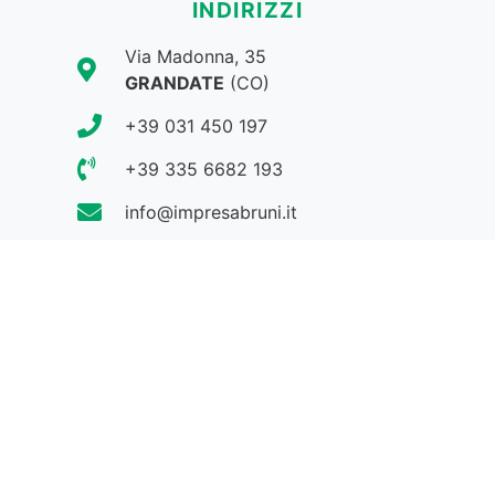
INDIRIZZI
Via Madonna, 35
GRANDATE
(CO)
+39 031 450 197
+39 335 6682 193
info@impresabruni.it