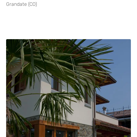
Grandate (CO)