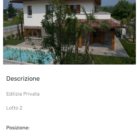
Descrizione
Edilizia Privata
Lotto 2
Posizione: