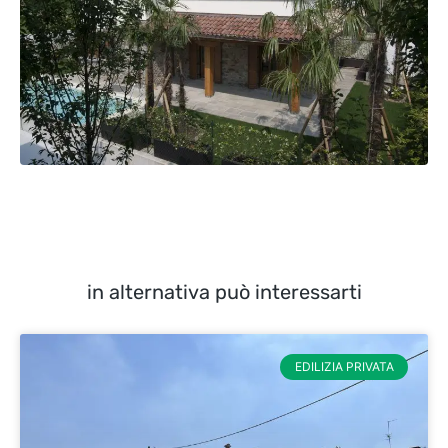
in alternativa può interessarti
EDILIZIA PRIVATA