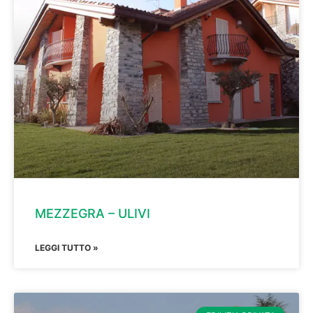
MEZZEGRA – ULIVI
LEGGI TUTTO »