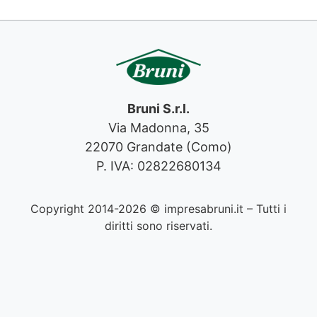
Bruni S.r.l.
Via Madonna, 35
22070 Grandate (Como)
P. IVA: 02822680134
Copyright 2014-2026 © impresabruni.it – Tutti i
diritti sono riservati.