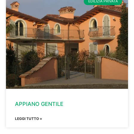
EDILIZIA PRIVATA
APPIANO GENTILE
LEGGI TUTTO »